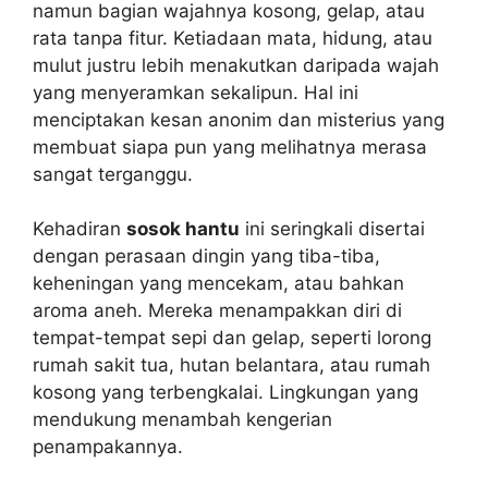
namun bagian wajahnya kosong, gelap, atau
rata tanpa fitur. Ketiadaan mata, hidung, atau
mulut justru lebih menakutkan daripada wajah
yang menyeramkan sekalipun. Hal ini
menciptakan kesan anonim dan misterius yang
membuat siapa pun yang melihatnya merasa
sangat terganggu.
Kehadiran
sosok hantu
ini seringkali disertai
dengan perasaan dingin yang tiba-tiba,
keheningan yang mencekam, atau bahkan
aroma aneh. Mereka menampakkan diri di
tempat-tempat sepi dan gelap, seperti lorong
rumah sakit tua, hutan belantara, atau rumah
kosong yang terbengkalai. Lingkungan yang
mendukung menambah kengerian
penampakannya.