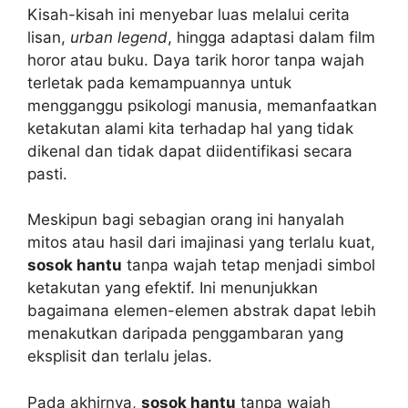
Kisah-kisah ini menyebar luas melalui cerita
lisan,
urban legend
, hingga adaptasi dalam film
horor atau buku. Daya tarik horor tanpa wajah
terletak pada kemampuannya untuk
mengganggu psikologi manusia, memanfaatkan
ketakutan alami kita terhadap hal yang tidak
dikenal dan tidak dapat diidentifikasi secara
pasti.
Meskipun bagi sebagian orang ini hanyalah
mitos atau hasil dari imajinasi yang terlalu kuat,
sosok hantu
tanpa wajah tetap menjadi simbol
ketakutan yang efektif. Ini menunjukkan
bagaimana elemen-elemen abstrak dapat lebih
menakutkan daripada penggambaran yang
eksplisit dan terlalu jelas.
Pada akhirnya,
sosok hantu
tanpa wajah