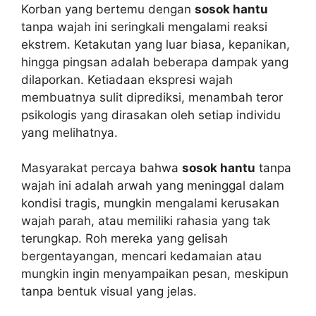
Korban yang bertemu dengan
sosok hantu
tanpa wajah ini seringkali mengalami reaksi
ekstrem. Ketakutan yang luar biasa, kepanikan,
hingga pingsan adalah beberapa dampak yang
dilaporkan. Ketiadaan ekspresi wajah
membuatnya sulit diprediksi, menambah teror
psikologis yang dirasakan oleh setiap individu
yang melihatnya.
Masyarakat percaya bahwa
sosok hantu
tanpa
wajah ini adalah arwah yang meninggal dalam
kondisi tragis, mungkin mengalami kerusakan
wajah parah, atau memiliki rahasia yang tak
terungkap. Roh mereka yang gelisah
bergentayangan, mencari kedamaian atau
mungkin ingin menyampaikan pesan, meskipun
tanpa bentuk visual yang jelas.