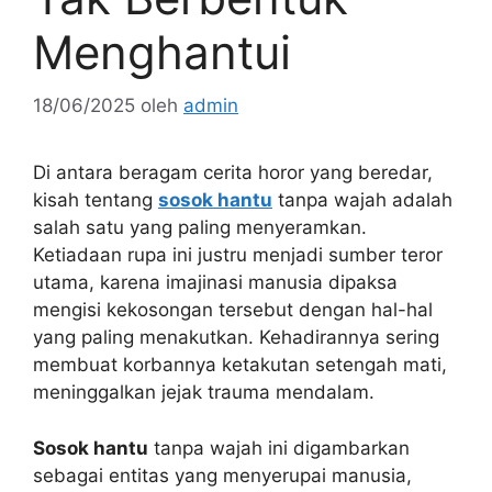
Menghantui
18/06/2025
oleh
admin
Di antara beragam cerita horor yang beredar,
kisah tentang
sosok hantu
tanpa wajah adalah
salah satu yang paling menyeramkan.
Ketiadaan rupa ini justru menjadi sumber teror
utama, karena imajinasi manusia dipaksa
mengisi kekosongan tersebut dengan hal-hal
yang paling menakutkan. Kehadirannya sering
membuat korbannya ketakutan setengah mati,
meninggalkan jejak trauma mendalam.
Sosok hantu
tanpa wajah ini digambarkan
sebagai entitas yang menyerupai manusia,