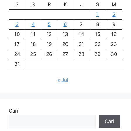
S
S
R
K
J
S
M
1
2
3
4
5
6
7
8
9
10
11
12
13
14
15
16
17
18
19
20
21
22
23
24
25
26
27
28
29
30
31
« Jul
Cari
Cari