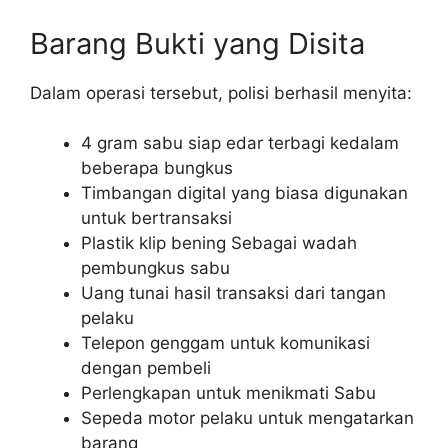
Barang Bukti yang Disita
Dalam operasi tersebut, polisi berhasil menyita:
4 gram sabu siap edar terbagi kedalam
beberapa bungkus
Timbangan digital yang biasa digunakan
untuk bertransaksi
Plastik klip bening Sebagai wadah
pembungkus sabu
Uang tunai hasil transaksi dari tangan
pelaku
Telepon genggam untuk komunikasi
dengan pembeli
Perlengkapan untuk menikmati Sabu
Sepeda motor pelaku untuk mengatarkan
barang