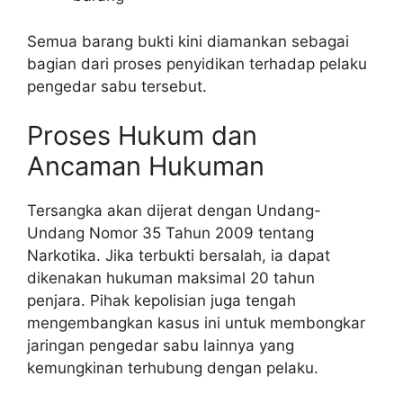
Semua barang bukti kini diamankan sebagai
bagian dari proses penyidikan terhadap pelaku
pengedar sabu tersebut.
Proses Hukum dan
Ancaman Hukuman
Tersangka akan dijerat dengan Undang-
Undang Nomor 35 Tahun 2009 tentang
Narkotika. Jika terbukti bersalah, ia dapat
dikenakan hukuman maksimal 20 tahun
penjara. Pihak kepolisian juga tengah
mengembangkan kasus ini untuk membongkar
jaringan pengedar sabu lainnya yang
kemungkinan terhubung dengan pelaku.