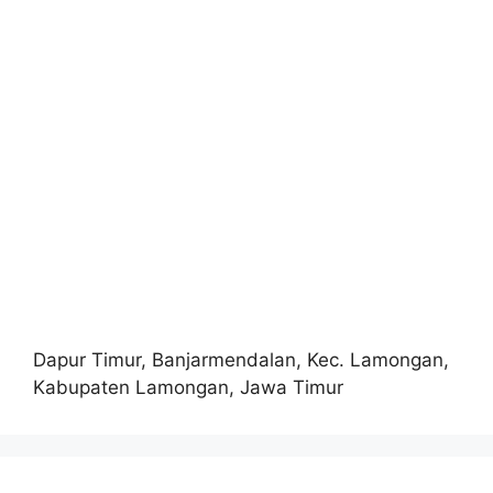
Dapur Timur, Banjarmendalan, Kec. Lamongan,
Kabupaten Lamongan, Jawa Timur