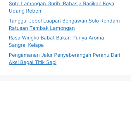
Soto Lamongan Gurih: Rahasia Racikan Koya
Udang Rebon
Tanggul Jebol Luapan Bengawan Solo Rendam
Ratusan Tambak Lamongan
Rasa Wingko Babat Bakar: Punya Aroma
Sangrai Kelapa
Pengamanan Jalur Penyeberangan Perahu Dari
Aksi Begal Titik Sepi