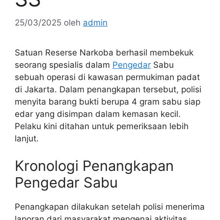
25/03/2025
oleh
admin
Satuan Reserse Narkoba berhasil membekuk
seorang spesialis dalam
Pengedar
Sabu
sebuah operasi di kawasan permukiman padat
di Jakarta. Dalam penangkapan tersebut, polisi
menyita barang bukti berupa 4 gram sabu siap
edar yang disimpan dalam kemasan kecil.
Pelaku kini ditahan untuk pemeriksaan lebih
lanjut.
Kronologi Penangkapan
Pengedar Sabu
Penangkapan dilakukan setelah polisi menerima
laporan dari masyarakat mengenai aktivitas