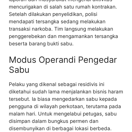
mencurigakan di salah satu rumah kontrakan.
Setelah dilakukan penyelidikan, polisi
mendapati tersangka sedang melakukan
transaksi narkoba. Tim langsung melakukan
penggerebekan dan mengamankan tersangka
beserta barang bukti sabu.
Modus Operandi Pengedar
Sabu
Pelaku yang dikenal sebagai residivis ini
diketahui sudah lama menjalankan bisnis haram
tersebut. Ia biasa mengedarkan sabu kepada
pengguna di wilayah perkotaan, terutama pada
malam hari. Untuk mengelabui petugas, sabu
disimpan dalam bungkus permen dan
disembunyikan di berbagai lokasi berbeda.