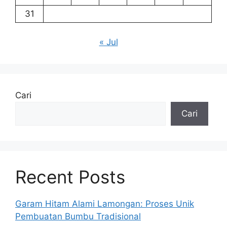
31
« Jul
Cari
Cari
Recent Posts
Garam Hitam Alami Lamongan: Proses Unik
Pembuatan Bumbu Tradisional