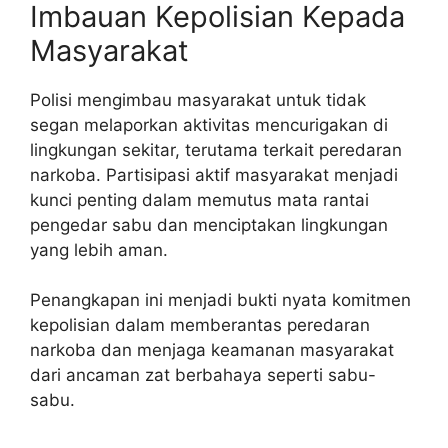
Imbauan Kepolisian Kepada
Masyarakat
Polisi mengimbau masyarakat untuk tidak
segan melaporkan aktivitas mencurigakan di
lingkungan sekitar, terutama terkait peredaran
narkoba. Partisipasi aktif masyarakat menjadi
kunci penting dalam memutus mata rantai
pengedar sabu dan menciptakan lingkungan
yang lebih aman.
Penangkapan ini menjadi bukti nyata komitmen
kepolisian dalam memberantas peredaran
narkoba dan menjaga keamanan masyarakat
dari ancaman zat berbahaya seperti sabu-
sabu.