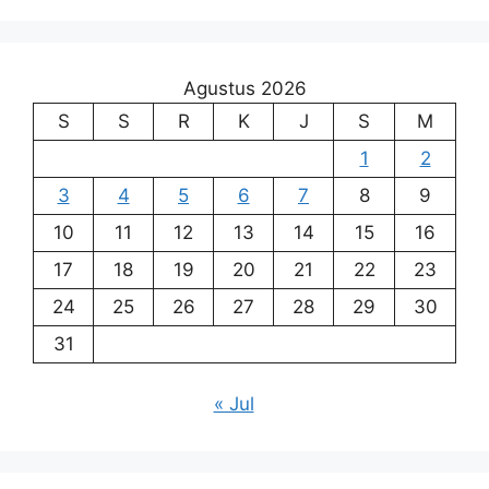
Agustus 2026
S
S
R
K
J
S
M
1
2
3
4
5
6
7
8
9
10
11
12
13
14
15
16
17
18
19
20
21
22
23
24
25
26
27
28
29
30
31
« Jul