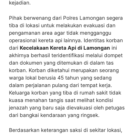
kejadian.
Pihak berwenang dari Polres Lamongan segera
tiba di lokasi untuk melakukan evakuasi dan
pengamanan area agar tidak mengganggu
operasional kereta api lainnya. Identitas korban
dari
Kecelakaan Kereta Api di Lamongan
ini
akhirnya berhasil teridentifikasi melalui dompet
dan dokumen yang ditemukan di dalam tas
korban. Korban diketahui merupakan seorang
warga lokal berusia 45 tahun yang sedang
dalam perjalanan pulang dari tempat kerja.
Keluarga korban yang tiba di rumah sakit tidak
kuasa menahan tangis saat melihat kondisi
jenazah yang baru saja dievakuasi oleh petugas
dari bangkai kendaraan yang ringsek.
Berdasarkan keterangan saksi di sekitar lokasi,