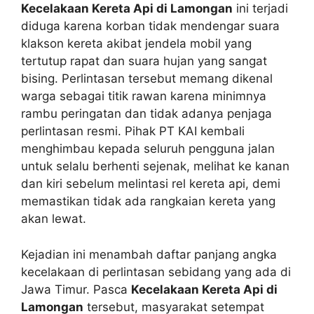
Kecelakaan Kereta Api di Lamongan
ini terjadi
diduga karena korban tidak mendengar suara
klakson kereta akibat jendela mobil yang
tertutup rapat dan suara hujan yang sangat
bising. Perlintasan tersebut memang dikenal
warga sebagai titik rawan karena minimnya
rambu peringatan dan tidak adanya penjaga
perlintasan resmi. Pihak PT KAI kembali
menghimbau kepada seluruh pengguna jalan
untuk selalu berhenti sejenak, melihat ke kanan
dan kiri sebelum melintasi rel kereta api, demi
memastikan tidak ada rangkaian kereta yang
akan lewat.
Kejadian ini menambah daftar panjang angka
kecelakaan di perlintasan sebidang yang ada di
Jawa Timur. Pasca
Kecelakaan Kereta Api di
Lamongan
tersebut, masyarakat setempat