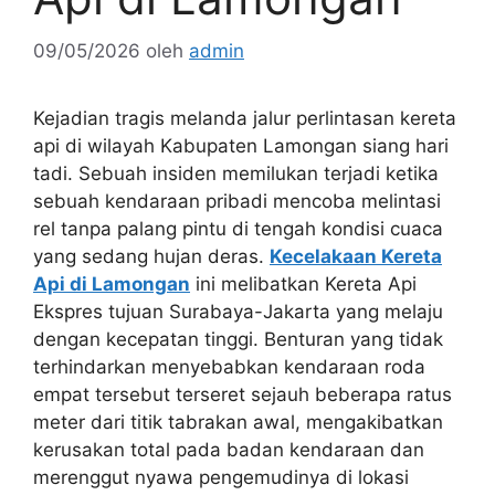
09/05/2026
oleh
admin
Kejadian tragis melanda jalur perlintasan kereta
api di wilayah Kabupaten Lamongan siang hari
tadi. Sebuah insiden memilukan terjadi ketika
sebuah kendaraan pribadi mencoba melintasi
rel tanpa palang pintu di tengah kondisi cuaca
yang sedang hujan deras.
Kecelakaan Kereta
Api di Lamongan
ini melibatkan Kereta Api
Ekspres tujuan Surabaya-Jakarta yang melaju
dengan kecepatan tinggi. Benturan yang tidak
terhindarkan menyebabkan kendaraan roda
empat tersebut terseret sejauh beberapa ratus
meter dari titik tabrakan awal, mengakibatkan
kerusakan total pada badan kendaraan dan
merenggut nyawa pengemudinya di lokasi