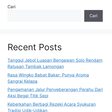
Cari
Cari
Recent Posts
Tanggul Jebol Luapan Bengawan Solo Rendam
Ratusan Tambak Lamongan
Rasa Wingko Babat Bakar: Punya Aroma
Sangrai Kelapa
Pengamanan Jalur Penyeberangan Perahu Dari
Aksi Begal Titik Sepi
Keberkahan Berbagi Rezeki Acara Syukuran
Tradisi Udik-Udikan