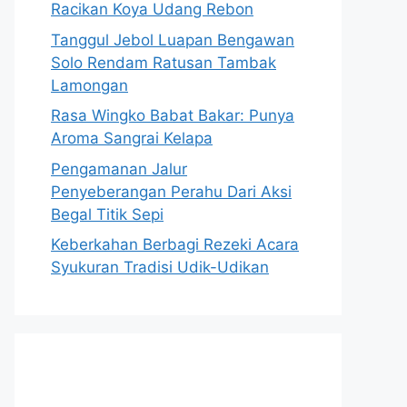
Racikan Koya Udang Rebon
Tanggul Jebol Luapan Bengawan
Solo Rendam Ratusan Tambak
Lamongan
Rasa Wingko Babat Bakar: Punya
Aroma Sangrai Kelapa
Pengamanan Jalur
Penyeberangan Perahu Dari Aksi
Begal Titik Sepi
Keberkahan Berbagi Rezeki Acara
Syukuran Tradisi Udik-Udikan