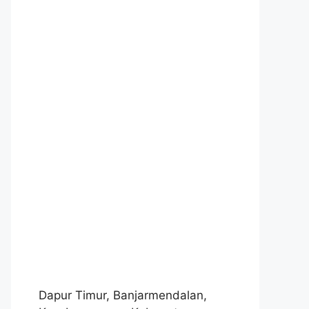
Dapur Timur, Banjarmendalan,