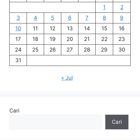
1
2
3
4
5
6
7
8
9
10
11
12
13
14
15
16
17
18
19
20
21
22
23
24
25
26
27
28
29
30
31
« Jul
Cari
Cari