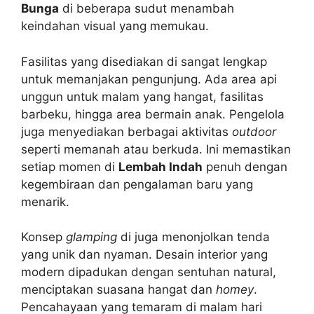
Bunga
di beberapa sudut menambah
keindahan visual yang memukau.
Fasilitas yang disediakan di sangat lengkap
untuk memanjakan pengunjung. Ada area api
unggun untuk malam yang hangat, fasilitas
barbeku, hingga area bermain anak. Pengelola
juga menyediakan berbagai aktivitas
outdoor
seperti memanah atau berkuda. Ini memastikan
setiap momen di
Lembah Indah
penuh dengan
kegembiraan dan pengalaman baru yang
menarik.
Konsep
glamping
di juga menonjolkan tenda
yang unik dan nyaman. Desain interior yang
modern dipadukan dengan sentuhan natural,
menciptakan suasana hangat dan
homey
.
Pencahayaan yang temaram di malam hari