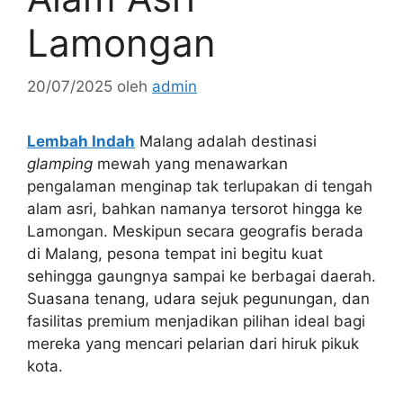
Lamongan
20/07/2025
oleh
admin
Lembah Indah
Malang adalah destinasi
glamping
mewah yang menawarkan
pengalaman menginap tak terlupakan di tengah
alam asri, bahkan namanya tersorot hingga ke
Lamongan. Meskipun secara geografis berada
di Malang, pesona tempat ini begitu kuat
sehingga gaungnya sampai ke berbagai daerah.
Suasana tenang, udara sejuk pegunungan, dan
fasilitas premium menjadikan pilihan ideal bagi
mereka yang mencari pelarian dari hiruk pikuk
kota.