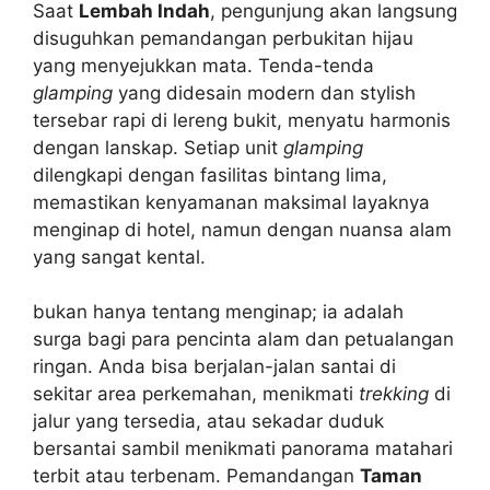
Saat
Lembah Indah
, pengunjung akan langsung
disuguhkan pemandangan perbukitan hijau
yang menyejukkan mata. Tenda-tenda
glamping
yang didesain modern dan stylish
tersebar rapi di lereng bukit, menyatu harmonis
dengan lanskap. Setiap unit
glamping
dilengkapi dengan fasilitas bintang lima,
memastikan kenyamanan maksimal layaknya
menginap di hotel, namun dengan nuansa alam
yang sangat kental.
bukan hanya tentang menginap; ia adalah
surga bagi para pencinta alam dan petualangan
ringan. Anda bisa berjalan-jalan santai di
sekitar area perkemahan, menikmati
trekking
di
jalur yang tersedia, atau sekadar duduk
bersantai sambil menikmati panorama matahari
terbit atau terbenam. Pemandangan
Taman