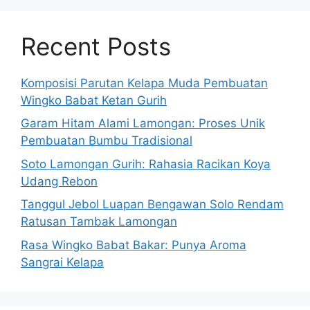
Recent Posts
Komposisi Parutan Kelapa Muda Pembuatan
Wingko Babat Ketan Gurih
Garam Hitam Alami Lamongan: Proses Unik
Pembuatan Bumbu Tradisional
Soto Lamongan Gurih: Rahasia Racikan Koya
Udang Rebon
Tanggul Jebol Luapan Bengawan Solo Rendam
Ratusan Tambak Lamongan
Rasa Wingko Babat Bakar: Punya Aroma
Sangrai Kelapa