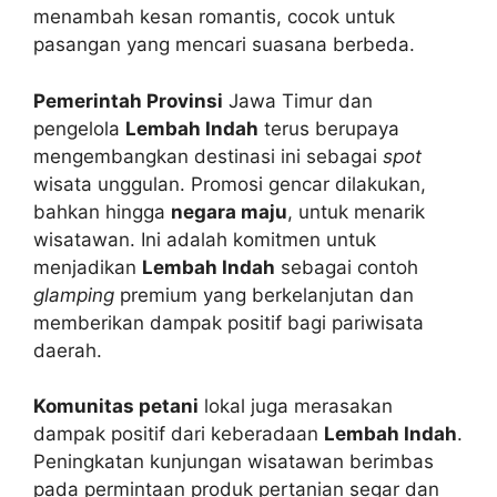
menambah kesan romantis, cocok untuk
pasangan yang mencari suasana berbeda.
Pemerintah Provinsi
Jawa Timur dan
pengelola
Lembah Indah
terus berupaya
mengembangkan destinasi ini sebagai
spot
wisata unggulan. Promosi gencar dilakukan,
bahkan hingga
negara maju
, untuk menarik
wisatawan. Ini adalah komitmen untuk
menjadikan
Lembah Indah
sebagai contoh
glamping
premium yang berkelanjutan dan
memberikan dampak positif bagi pariwisata
daerah.
Komunitas petani
lokal juga merasakan
dampak positif dari keberadaan
Lembah Indah
.
Peningkatan kunjungan wisatawan berimbas
pada permintaan produk pertanian segar dan