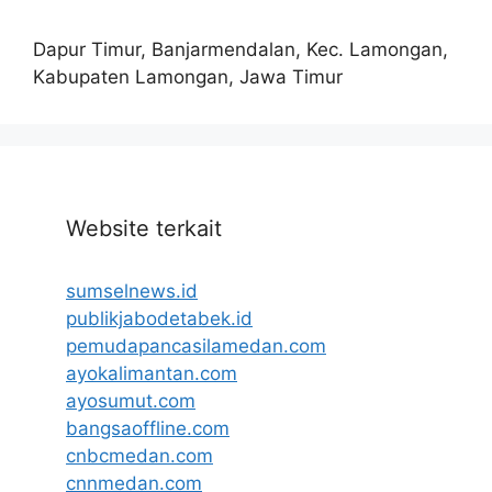
Dapur Timur, Banjarmendalan, Kec. Lamongan,
Kabupaten Lamongan, Jawa Timur
Website terkait
sumselnews.id
publikjabodetabek.id
pemudapancasilamedan.com
ayokalimantan.com
ayosumut.com
bangsaoffline.com
cnbcmedan.com
cnnmedan.com