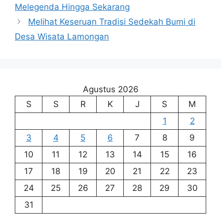
Melegenda Hingga Sekarang
Melihat Keseruan Tradisi Sedekah Bumi di
Desa Wisata Lamongan
Agustus 2026
S
S
R
K
J
S
M
1
2
3
4
5
6
7
8
9
10
11
12
13
14
15
16
17
18
19
20
21
22
23
24
25
26
27
28
29
30
31