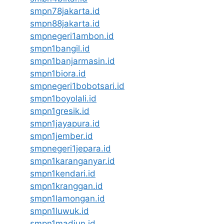
smpn78jakarta.id
smpn88jakarta.id
smpnegeri1ambon.id
smpn1bangil.id
smpn1banjarmasin.id
smpn1biora.id
smpnegeri1bobotsari.id
smpn1boyolali.id
smpn1gresik.id
smpn1jayapura.id
smpn1jember.id
smpnegeri1jepara.id
smpn1karanganyar.id
smpn1kendari.id
smpn1kranggan.id
smpn1lamongan.id
smpn1luwuk.id
smpn1madiun.id