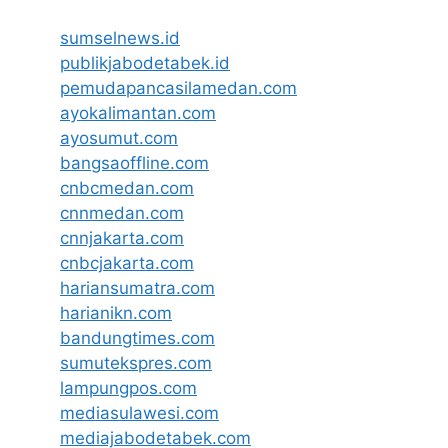
sumselnews.id
publikjabodetabek.id
pemudapancasilamedan.com
ayokalimantan.com
ayosumut.com
bangsaoffline.com
cnbcmedan.com
cnnmedan.com
cnnjakarta.com
cnbcjakarta.com
hariansumatra.com
harianikn.com
bandungtimes.com
sumutekspres.com
lampungpos.com
mediasulawesi.com
mediajabodetabek.com