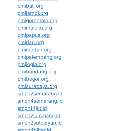
pmibali.org
pmijambi.org
pmigorontalo.org
pmimaluku.org
pmipapua.org
pmiriau.org
pmimedan.org
pmipalembang.org
pmijogja.org
pmibandung.org
pmibogor.org
pmisurabaya.org
smpn2semarang.id
smpn4semarang.id
smpn14jkt.id
smpn2lumajang.id
smpn2sutojayan.id
smpn4blitar.id