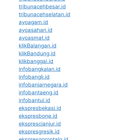
tribunacehbesar.id
tribunacehselatan.id
ayoagam.id
ayoasahan.id
ayoasmat.id
klikBalangan.id
klikBandung.id
klikbanggai.id
infobangkalan.id
infobangli.id
infobanjarnegara.id
infobantaeng.id
infobantul.id
ekspresbekasi.id
ekspresbone.id
eksprescianjur.id
ekspresgresik.id
ekspresgorontalo.id