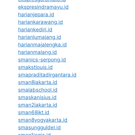
ekspresindramayu.id
harianjepara.id
hariankarawang.id
hariankediri.id
harianlumajang.id
harianmajalengka.id
harianmalang.id
smanics-serpong.id
smakstlouis.id
smapraditadirgantara.id
sman8jakarta.id
smalabschool.id
smaskanisius.id
sman2jakarta.id
sman68jkt.id
sman8yogyakarta.id
smasungguldel.id