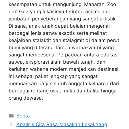
kesempatan untuk mengunjungi Maharani Zoo
dan Goa yang lokasinya terintegrasi melalui
jembatan penyeberangan yang sangat artistik.
Di sana, anak-anak dapat belajar mengenal
berbagai jenis satwa eksotis serta melihat
keajaiban stalaktit dan stalagmit di dalam perut
bumi yang diterangi lampu warna-warni yang
sangat mempesona. Perpaduan antara edukasi
satwa, eksplorasi alam bawah tanah, dan
keriuhan wahana modern menjadikan destinasi
ini sebagai paket lengkap yang sangat
memuaskan bagi seluruh anggota keluarga dari
berbagai rentang usia, mulai dari balita hingga
orang dewasa.
Kategori
Berita
Analisis Cita Rasa Masakan Lokal Yang