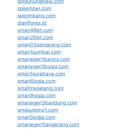
spigunungkidul.com
spijember.com
spijombang.com
dianflores.id
sman48jkt.com
sman26jkt.com
sman03semarang.com
sman1sumbar.com
smanegeri1bantul.com
smanegeri1bogor.com
sman1surabaya.com
sman6jogja.com
sma1magelang.com
sman9jogja.com
smanegeri3bandung.com
smasutomo1.com
sman5jogja.com
smanegeri1tangerang.com