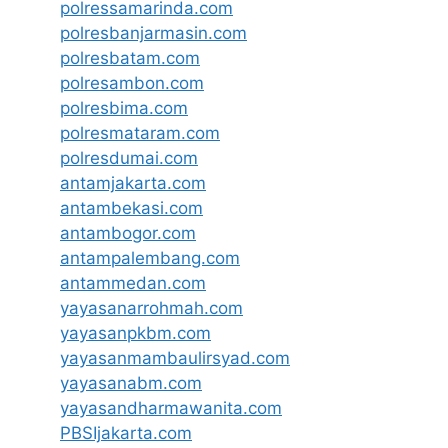
polressamarinda.com
polresbanjarmasin.com
polresbatam.com
polresambon.com
polresbima.com
polresmataram.com
polresdumai.com
antamjakarta.com
antambekasi.com
antambogor.com
antampalembang.com
antammedan.com
yayasanarrohmah.com
yayasanpkbm.com
yayasanmambaulirsyad.com
yayasanabm.com
yayasandharmawanita.com
PBSIjakarta.com