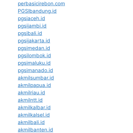
perbasicirebon.com
PGSIbandung.id
pgsiaceh.id
pgsijambi.id
pgsibali.id
pgsijakarta.id
pgsimedan.id
pgsilombok.id
pgsimaluku.id
pgsimanado.id
akmilsumbar.id
akmilpapua.id
akmilriau.id
akmilntt.id
akmilkalbar.id
akmilkalsel.id
akmilbali.id
akmilbanten.id