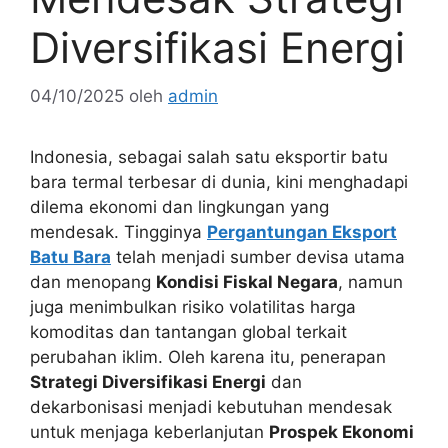
Diversifikasi Energi
04/10/2025
oleh
admin
Indonesia, sebagai salah satu eksportir batu
bara termal terbesar di dunia, kini menghadapi
dilema ekonomi dan lingkungan yang
mendesak. Tingginya
Pergantungan Eksport
Batu Bara
telah menjadi sumber devisa utama
dan menopang
Kondisi Fiskal Negara
, namun
juga menimbulkan risiko volatilitas harga
komoditas dan tantangan global terkait
perubahan iklim. Oleh karena itu, penerapan
Strategi Diversifikasi Energi
dan
dekarbonisasi menjadi kebutuhan mendesak
untuk menjaga keberlanjutan
Prospek Ekonomi