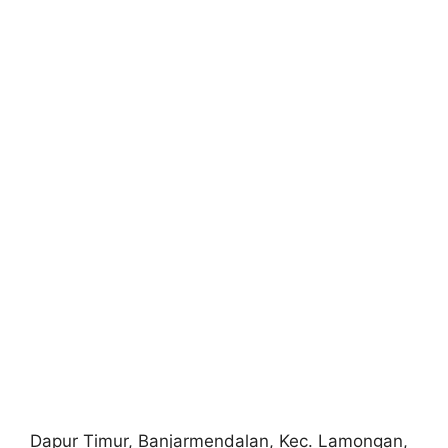
Dapur Timur, Banjarmendalan, Kec. Lamongan,