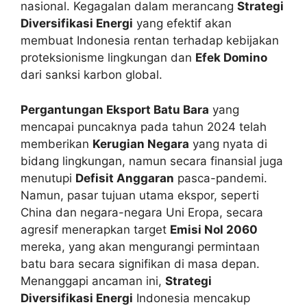
nasional. Kegagalan dalam merancang
Strategi
Diversifikasi Energi
yang efektif akan
membuat Indonesia rentan terhadap kebijakan
proteksionisme lingkungan dan
Efek Domino
dari sanksi karbon global.
Pergantungan Eksport Batu Bara
yang
mencapai puncaknya pada tahun 2024 telah
memberikan
Kerugian Negara
yang nyata di
bidang lingkungan, namun secara finansial juga
menutupi
Defisit Anggaran
pasca-pandemi.
Namun, pasar tujuan utama ekspor, seperti
China dan negara-negara Uni Eropa, secara
agresif menerapkan target
Emisi Nol 2060
mereka, yang akan mengurangi permintaan
batu bara secara signifikan di masa depan.
Menanggapi ancaman ini,
Strategi
Diversifikasi Energi
Indonesia mencakup