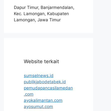
Dapur Timur, Banjarmendalan,
Kec. Lamongan, Kabupaten
Lamongan, Jawa Timur
Website terkait
sumselnews.id
publikjabodetabek.id
pemudapancasilamedan
.com
ayokalimantan.com
ayosumut.com