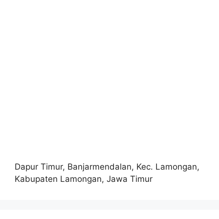
Dapur Timur, Banjarmendalan, Kec. Lamongan,
Kabupaten Lamongan, Jawa Timur