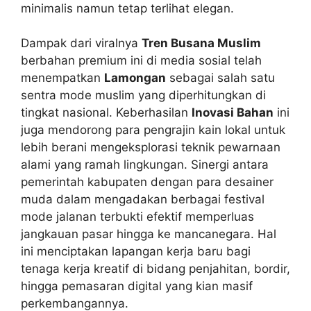
minimalis namun tetap terlihat elegan.
Dampak dari viralnya
Tren Busana Muslim
berbahan premium ini di media sosial telah
menempatkan
Lamongan
sebagai salah satu
sentra mode muslim yang diperhitungkan di
tingkat nasional. Keberhasilan
Inovasi Bahan
ini
juga mendorong para pengrajin kain lokal untuk
lebih berani mengeksplorasi teknik pewarnaan
alami yang ramah lingkungan. Sinergi antara
pemerintah kabupaten dengan para desainer
muda dalam mengadakan berbagai festival
mode jalanan terbukti efektif memperluas
jangkauan pasar hingga ke mancanegara. Hal
ini menciptakan lapangan kerja baru bagi
tenaga kerja kreatif di bidang penjahitan, bordir,
hingga pemasaran digital yang kian masif
perkembangannya.