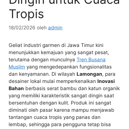
Tropis
18/02/2026
oleh
admin
Geliat industri garmen di Jawa Timur kini
menunjukkan kemajuan yang sangat pesat,
terutama dengan munculnya
Tren Busana
Muslim
yang mengedepankan fungsionalitas
dan kenyamanan. Di wilayah
Lamongan
, para
desainer lokal mulai memperkenalkan
Inovasi
Bahan
berbasis serat bambu dan katun organik
yang memiliki karakteristik sangat dingin saat
bersentuhan dengan kulit. Produk ini sangat
diminati oleh pasar karena mampu menjawab
tantangan cuaca tropis yang panas dan
lembap, sehingga para pengguna tetap bisa