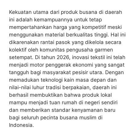
Kekuatan utama dari produk busana di daerah
ini adalah kemampuannya untuk tetap
mempertahankan harga yang kompetitif meski
menggunakan material berkualitas tinggi. Hal ini
dikarenakan rantai pasok yang dikelola secara
kolektif oleh komunitas pengusaha garmen
setempat. Di tahun 2026, inovasi tekstil ini telah
menjadi motor penggerak ekonomi yang sangat
tangguh bagi masyarakat pesisir utara. Dengan
memadukan teknologi kain masa depan dan
nilai-nilai luhur tradisi berpakaian, daerah ini
berhasil membuktikan bahwa produk lokal
mampu menjadi tuan rumah di negeri sendiri
dan memberikan standar kenyamanan baru
bagi seluruh pecinta busana muslim di
Indonesia.