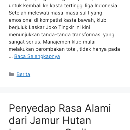
untuk kembali ke kasta tertinggi liga Indonesia.
Setelah melewati masa-masa sulit yang
emosional di kompetisi kasta bawah, klub
berjuluk Laskar Joko Tingkir ini kini
menunjukkan tanda-tanda transformasi yang
sangat serius. Manajemen klub mulai
melakukan perombakan total, tidak hanya pada
…
Baca Selengkapnya
Kategori
Berita
Penyedap Rasa Alami
dari Jamur Hutan