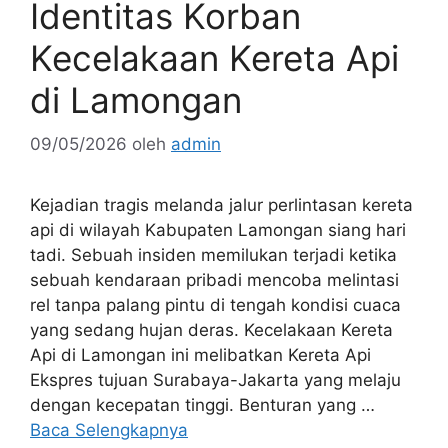
Identitas Korban
Kecelakaan Kereta Api
di Lamongan
09/05/2026
oleh
admin
Kejadian tragis melanda jalur perlintasan kereta
api di wilayah Kabupaten Lamongan siang hari
tadi. Sebuah insiden memilukan terjadi ketika
sebuah kendaraan pribadi mencoba melintasi
rel tanpa palang pintu di tengah kondisi cuaca
yang sedang hujan deras. Kecelakaan Kereta
Api di Lamongan ini melibatkan Kereta Api
Ekspres tujuan Surabaya-Jakarta yang melaju
dengan kecepatan tinggi. Benturan yang …
Baca Selengkapnya