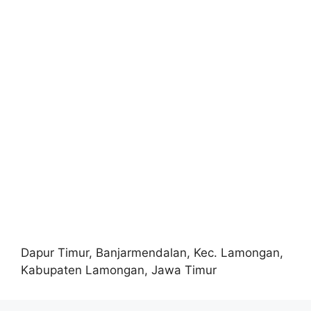
Dapur Timur, Banjarmendalan, Kec. Lamongan,
Kabupaten Lamongan, Jawa Timur