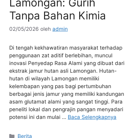
Lamongan: Gurih
Tanpa Bahan Kimia
02/05/2026
oleh
admin
Di tengah kekhawatiran masyarakat terhadap
penggunaan zat aditif berlebihan, muncul
inovasi Penyedap Rasa Alami yang dibuat dari
ekstrak jamur hutan asli Lamongan. Hutan-
hutan di wilayah Lamongan memiliki
kelembapan yang pas bagi pertumbuhan
berbagai jenis jamur yang memiliki kandungan
asam glutamat alami yang sangat tinggi. Para
peneliti lokal dan pengrajin pangan menyadari
potensi ini dan mulai …
Baca Selengkapnya
Kategori
Berita