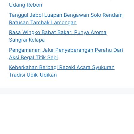
Udang Rebon
Tanggul Jebol Luapan Bengawan Solo Rendam
Ratusan Tambak Lamongan
Rasa Wingko Babat Bakar: Punya Aroma
Sangrai Kelapa
Pengamanan Jalur Penyeberangan Perahu Dari
Aksi Begal Titik Sepi
Keberkahan Berbagi Rezeki Acara Syukuran
Tradisi Udik-Udikan