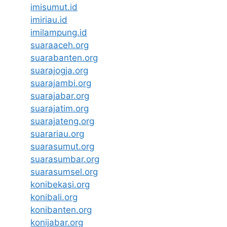
imisumut.id
imiriau.id
imilampung.id
suaraaceh.org
suarabanten.org
suarajogja.org
suarajambi.org
suarajabar.org
suarajatim.org
suarajateng.org
suarariau.org
suarasumut.org
suarasumbar.org
suarasumsel.org
konibekasi.org
konibali.org
konibanten.org
konijabar.org