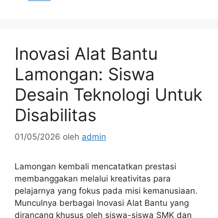
Inovasi Alat Bantu
Lamongan: Siswa
Desain Teknologi Untuk
Disabilitas
01/05/2026
oleh
admin
Lamongan kembali mencatatkan prestasi
membanggakan melalui kreativitas para
pelajarnya yang fokus pada misi kemanusiaan.
Munculnya berbagai Inovasi Alat Bantu yang
dirancang khusus oleh siswa-siswa SMK dan