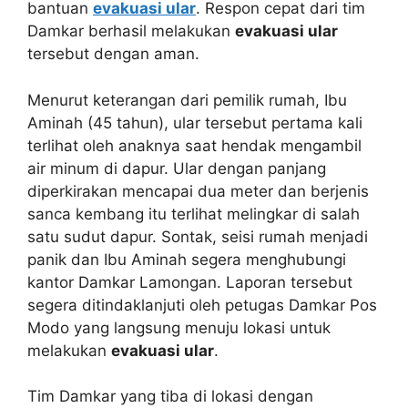
bantuan
evakuasi ular
. Respon cepat dari tim
Damkar berhasil melakukan
evakuasi ular
tersebut dengan aman.
Menurut keterangan dari pemilik rumah, Ibu
Aminah (45 tahun), ular tersebut pertama kali
terlihat oleh anaknya saat hendak mengambil
air minum di dapur. Ular dengan panjang
diperkirakan mencapai dua meter dan berjenis
sanca kembang itu terlihat melingkar di salah
satu sudut dapur. Sontak, seisi rumah menjadi
panik dan Ibu Aminah segera menghubungi
kantor Damkar Lamongan. Laporan tersebut
segera ditindaklanjuti oleh petugas Damkar Pos
Modo yang langsung menuju lokasi untuk
melakukan
evakuasi ular
.
Tim Damkar yang tiba di lokasi dengan