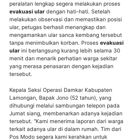
peralatan lengkap segera melakukan proses
evakuasi ular
dengan hati-hati. Setelah
melakukan observasi dan memastikan posisi
ular, petugas berhasil menangkap dan
mengamankan ular sanca kembang tersebut
tanpa menimbulkan korban. Proses
evakuasi
ular
ini berlangsung kurang lebih selama 30
menit dan menarik perhatian warga sekitar
yang merasa penasaran dengan kejadian
tersebut.
Kepala Seksi Operasi Damkar Kabupaten
Lamongan, Bapak Jono (52 tahun), yang
dihubungi melalui sambungan telepon pada
Jumat siang, membenarkan adanya kejadian
tersebut. “Kami menerima laporan dari warga
terkait adanya ular di dalam rumah. Tim dari
Pos Modo segera kami kerahkan untuk