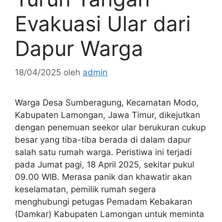
Evakuasi Ular dari
Dapur Warga
18/04/2025
oleh
admin
Warga Desa Sumberagung, Kecamatan Modo,
Kabupaten Lamongan, Jawa Timur, dikejutkan
dengan penemuan seekor ular berukuran cukup
besar yang tiba-tiba berada di dalam dapur
salah satu rumah warga. Peristiwa ini terjadi
pada Jumat pagi, 18 April 2025, sekitar pukul
09.00 WIB. Merasa panik dan khawatir akan
keselamatan, pemilik rumah segera
menghubungi petugas Pemadam Kebakaran
(Damkar) Kabupaten Lamongan untuk meminta