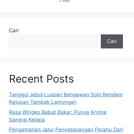
Cari
Cari
Recent Posts
Tanggul Jebol Luapan Bengawan Solo Rendam
Ratusan Tambak Lamongan
Rasa Wingko Babat Bakar: Punya Aroma
Sangrai Kelapa
Pengamanan Jalur Penyeberangan Perahu Dari