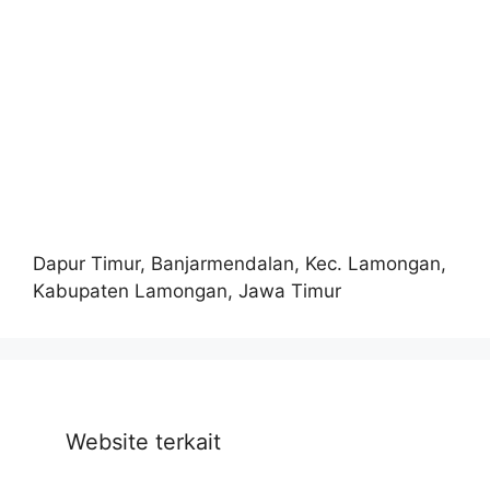
Dapur Timur, Banjarmendalan, Kec. Lamongan,
Kabupaten Lamongan, Jawa Timur
Website terkait