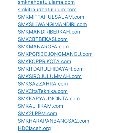
smknahdatululama.com
smkitraudhatululum.com
SMKMIFTAHULSALAM.com
SMKSILIWANGIMANDIRI.com
SMKMANDIRIBERKAH.com
SMKCBTBEKASI.com
SMKMANAROFA.com
SMKPGRIBOJONGMANGU.com
SMKKORPRIKOTA.com
SMKITDARULHIDAYAH.com
SMKSIROJULUMMAH.com
SMKSAZZAHRA.com
SMKCitaTeknika.com
SMKKARYAUNCINTA.com
SMKALHIKAM.com
SMK2LPPM.com
SMKHARAPANBANGSA2.com
HDCIaceh.org