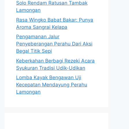
Solo Rendam Ratusan Tambak
Lamongan
Rasa Wingko Babat Bakar: Punya
Aroma Sangrai Kelapa
Pengamanan Jalur
Penyeberangan Perahu Dari Aksi
Begal Titik Sepi
Keberkahan Berbagi Rezeki Acara
Syukuran Tradisi Udik-Udikan
Lomba Kayak Bengawan Uji
Kecepatan Mendayung Perahu
Lamongan