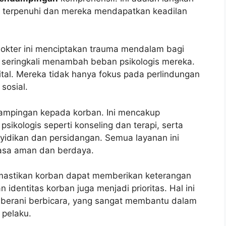
n terpenuhi dan mereka mendapatkan keadilan
dokter ini menciptakan trauma mendalam bagi
 seringkali menambah beban psikologis mereka.
ital. Mereka tidak hanya fokus pada perlindungan
 sosial.
mpingan kepada korban. Ini mencakup
psikologis seperti konseling dan terapi, serta
idikan dan persidangan. Semua layanan ini
asa aman dan berdaya.
mastikan korban dapat memberikan keterangan
 identitas korban juga menjadi prioritas. Hal ini
 berani berbicara, yang sangat membantu dalam
pelaku.