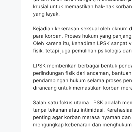
krusial untuk memastikan hak-hak korba
yang layak.
Kejadian kekerasan seksual oleh oknum 
para korban. Proses hukum yang panjang
Oleh karena itu, kehadiran LPSK sangat v
fisik, tetapi juga pemulihan psikologis dan
LPSK memberikan berbagai bentuk penda
perlindungan fisik dari ancaman, bantuan 
pendampingan hukum selama proses peny
dirancang untuk memastikan korban mer
Salah satu fokus utama LPSK adalah me
tanpa tekanan atau intimidasi. Kerahasiaan
penting agar korban merasa nyaman dan
mengungkap kebenaran dan menghukum 