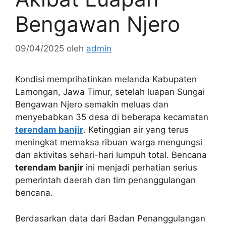
Bengawan Njero
09/04/2025
oleh
admin
Kondisi memprihatinkan melanda Kabupaten
Lamongan, Jawa Timur, setelah luapan Sungai
Bengawan Njero semakin meluas dan
menyebabkan 35 desa di beberapa kecamatan
terendam banjir
. Ketinggian air yang terus
meningkat memaksa ribuan warga mengungsi
dan aktivitas sehari-hari lumpuh total. Bencana
terendam banjir
ini menjadi perhatian serius
pemerintah daerah dan tim penanggulangan
bencana.
Berdasarkan data dari Badan Penanggulangan