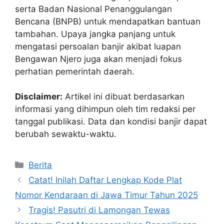
serta Badan Nasional Penanggulangan
Bencana (BNPB) untuk mendapatkan bantuan
tambahan. Upaya jangka panjang untuk
mengatasi persoalan banjir akibat luapan
Bengawan Njero juga akan menjadi fokus
perhatian pemerintah daerah.
Disclaimer:
Artikel ini dibuat berdasarkan
informasi yang dihimpun oleh tim redaksi per
tanggal publikasi. Data dan kondisi banjir dapat
berubah sewaktu-waktu.
Kategori
Berita
Catat! Inilah Daftar Lengkap Kode Plat
Nomor Kendaraan di Jawa Timur Tahun 2025
Tragis! Pasutri di Lamongan Tewas