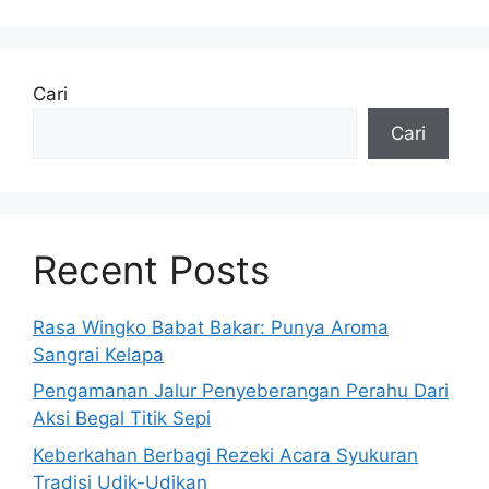
Cari
Cari
Recent Posts
Rasa Wingko Babat Bakar: Punya Aroma
Sangrai Kelapa
Pengamanan Jalur Penyeberangan Perahu Dari
Aksi Begal Titik Sepi
Keberkahan Berbagi Rezeki Acara Syukuran
Tradisi Udik-Udikan