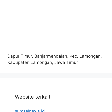
Dapur Timur, Banjarmendalan, Kec. Lamongan,
Kabupaten Lamongan, Jawa Timur
Website terkait
sumselnews.id