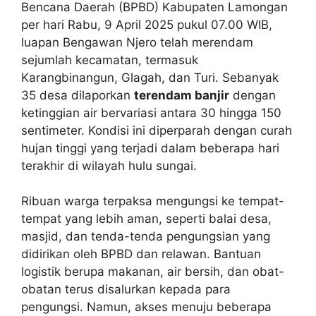
Bencana Daerah (BPBD) Kabupaten Lamongan
per hari Rabu, 9 April 2025 pukul 07.00 WIB,
luapan Bengawan Njero telah merendam
sejumlah kecamatan, termasuk
Karangbinangun, Glagah, dan Turi. Sebanyak
35 desa dilaporkan
terendam banjir
dengan
ketinggian air bervariasi antara 30 hingga 150
sentimeter. Kondisi ini diperparah dengan curah
hujan tinggi yang terjadi dalam beberapa hari
terakhir di wilayah hulu sungai.
Ribuan warga terpaksa mengungsi ke tempat-
tempat yang lebih aman, seperti balai desa,
masjid, dan tenda-tenda pengungsian yang
didirikan oleh BPBD dan relawan. Bantuan
logistik berupa makanan, air bersih, dan obat-
obatan terus disalurkan kepada para
pengungsi. Namun, akses menuju beberapa