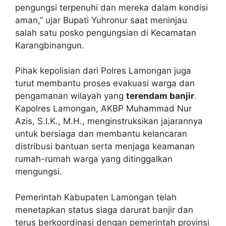
pengungsi terpenuhi dan mereka dalam kondisi
aman,” ujar Bupati Yuhronur saat meninjau
salah satu posko pengungsian di Kecamatan
Karangbinangun.
Pihak kepolisian dari Polres Lamongan juga
turut membantu proses evakuasi warga dan
pengamanan wilayah yang
terendam banjir
.
Kapolres Lamongan, AKBP Muhammad Nur
Azis, S.I.K., M.H., menginstruksikan jajarannya
untuk bersiaga dan membantu kelancaran
distribusi bantuan serta menjaga keamanan
rumah-rumah warga yang ditinggalkan
mengungsi.
Pemerintah Kabupaten Lamongan telah
menetapkan status siaga darurat banjir dan
terus berkoordinasi dengan pemerintah provinsi