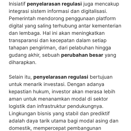
Inisiatif
penyelarasan regulasi
juga mencakup
integrasi sistem informasi dan digitalisasi.
Pemerintah mendorong penggunaan platform
digital yang saling terhubung antar kementerian
dan lembaga. Hal ini akan meningkatkan
transparansi dan kecepatan dalam setiap
tahapan pengiriman, dari pelabuhan hingga
gudang akhir, sebuah
perubahan besar
yang
diharapkan.
Selain itu,
penyelarasan regulasi
bertujuan
untuk menarik investasi. Dengan adanya
kepastian hukum, investor akan merasa lebih
aman untuk menanamkan modal di sektor
logistik dan infrastruktur pendukungnya.
Lingkungan bisnis yang stabil dan prediktif
adalah daya tarik utama bagi modal asing dan
domestik, mempercepat pembangunan