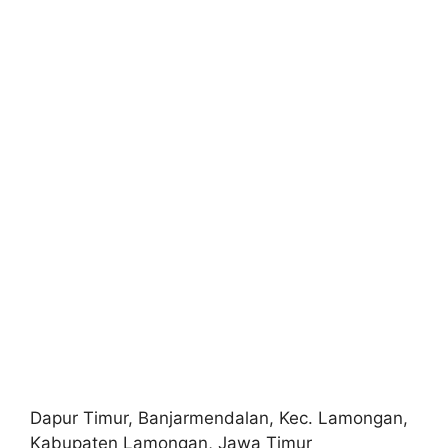
Dapur Timur, Banjarmendalan, Kec. Lamongan,
Kabupaten Lamongan, Jawa Timur