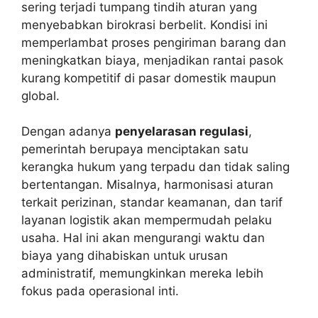
sering terjadi tumpang tindih aturan yang
menyebabkan birokrasi berbelit. Kondisi ini
memperlambat proses pengiriman barang dan
meningkatkan biaya, menjadikan rantai pasok
kurang kompetitif di pasar domestik maupun
global.
Dengan adanya
penyelarasan regulasi
,
pemerintah berupaya menciptakan satu
kerangka hukum yang terpadu dan tidak saling
bertentangan. Misalnya, harmonisasi aturan
terkait perizinan, standar keamanan, dan tarif
layanan logistik akan mempermudah pelaku
usaha. Hal ini akan mengurangi waktu dan
biaya yang dihabiskan untuk urusan
administratif, memungkinkan mereka lebih
fokus pada operasional inti.