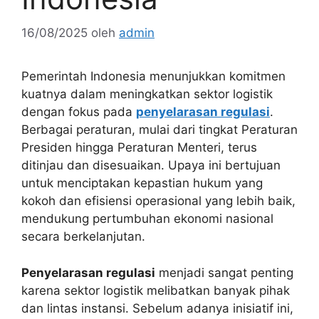
16/08/2025
oleh
admin
Pemerintah Indonesia menunjukkan komitmen
kuatnya dalam meningkatkan sektor logistik
dengan fokus pada
penyelarasan regulasi
.
Berbagai peraturan, mulai dari tingkat Peraturan
Presiden hingga Peraturan Menteri, terus
ditinjau dan disesuaikan. Upaya ini bertujuan
untuk menciptakan kepastian hukum yang
kokoh dan efisiensi operasional yang lebih baik,
mendukung pertumbuhan ekonomi nasional
secara berkelanjutan.
Penyelarasan regulasi
menjadi sangat penting
karena sektor logistik melibatkan banyak pihak
dan lintas instansi. Sebelum adanya inisiatif ini,