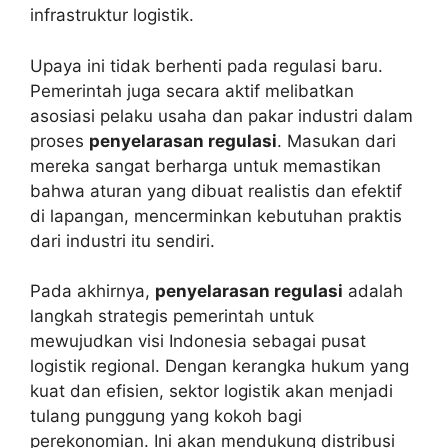
infrastruktur logistik.
Upaya ini tidak berhenti pada regulasi baru.
Pemerintah juga secara aktif melibatkan
asosiasi pelaku usaha dan pakar industri dalam
proses
penyelarasan regulasi
. Masukan dari
mereka sangat berharga untuk memastikan
bahwa aturan yang dibuat realistis dan efektif
di lapangan, mencerminkan kebutuhan praktis
dari industri itu sendiri.
Pada akhirnya,
penyelarasan regulasi
adalah
langkah strategis pemerintah untuk
mewujudkan visi Indonesia sebagai pusat
logistik regional. Dengan kerangka hukum yang
kuat dan efisien, sektor logistik akan menjadi
tulang punggung yang kokoh bagi
perekonomian. Ini akan mendukung distribusi