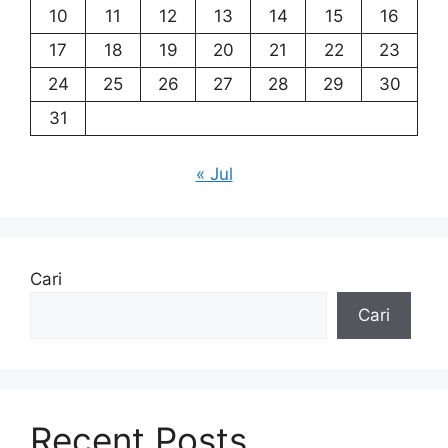
10
11
12
13
14
15
16
17
18
19
20
21
22
23
24
25
26
27
28
29
30
31
« Jul
Cari
Cari
Recent Posts