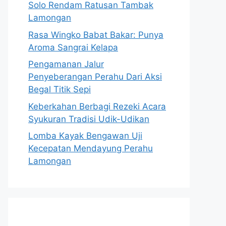
Solo Rendam Ratusan Tambak
Lamongan
Rasa Wingko Babat Bakar: Punya
Aroma Sangrai Kelapa
Pengamanan Jalur
Penyeberangan Perahu Dari Aksi
Begal Titik Sepi
Keberkahan Berbagi Rezeki Acara
Syukuran Tradisi Udik-Udikan
Lomba Kayak Bengawan Uji
Kecepatan Mendayung Perahu
Lamongan