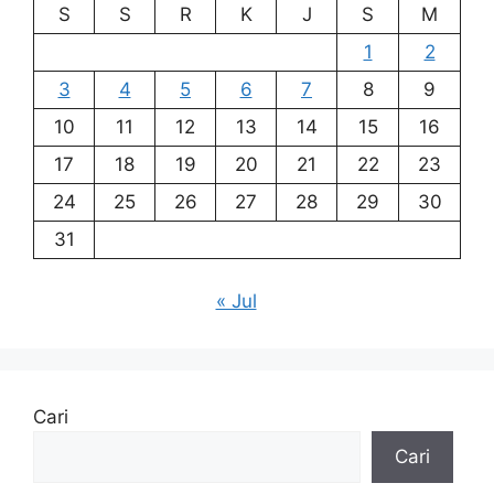
S
S
R
K
J
S
M
1
2
3
4
5
6
7
8
9
10
11
12
13
14
15
16
17
18
19
20
21
22
23
24
25
26
27
28
29
30
31
« Jul
Cari
Cari