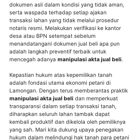
dokumen asli dalam kondisi yang tidak aman,
serta waspada terhadap setiap ajakan
transaksi lahan yang tidak melalui prosedur
notaris resmi. Melakukan verifikasi ke kantor
desa atau BPN setempat sebelum
menandatangani dokumen jual beli apa pun
adalah langkah preventif terbaik untuk
mencegah adanya
manipulasi akta jual beli
.
Kepastian hukum atas kepemilikan tanah
adalah fondasi utama ekonomi petani di
Lamongan. Dengan terus memberantas praktik
manipulasi akta jual beli
dan memperkuat
transparansi dalam setiap transaksi tanah,
diharapkan seluruh lahan tambak dapat
kembali produktif dan dikelola oleh pemiliknya
yang sah. Mari kita dukung upaya penegakan
hukum dalam melindungi hak tanah para petani