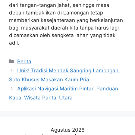
dari tangan-tangan jahat, sehingga masa
depan tambak ikan di Lamongan tetap
memberikan kesejahteraan yang berkelanjutan
bagi masyarakat daerah kita tanpa harus lagi
dicemaskan oleh sengketa lahan yang tidak
adil.
Kategori
Berita
Unik! Tradisi Mendak Sangring Lamongan:
Soto Khusus Masakan Kaum Pria
Aplikasi Navigasi Maritim Pintar: Panduan
Kapal Wisata Pantai Utara
Agustus 2026