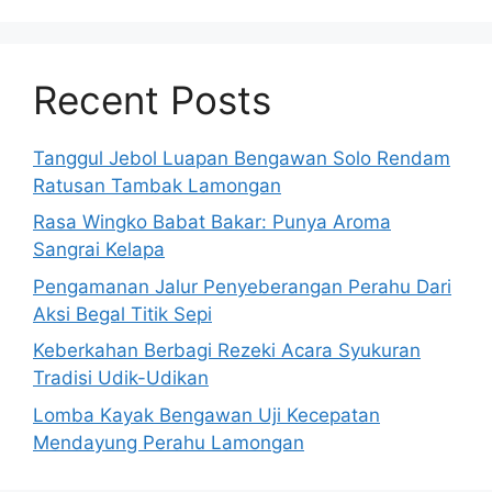
Recent Posts
Tanggul Jebol Luapan Bengawan Solo Rendam
Ratusan Tambak Lamongan
Rasa Wingko Babat Bakar: Punya Aroma
Sangrai Kelapa
Pengamanan Jalur Penyeberangan Perahu Dari
Aksi Begal Titik Sepi
Keberkahan Berbagi Rezeki Acara Syukuran
Tradisi Udik-Udikan
Lomba Kayak Bengawan Uji Kecepatan
Mendayung Perahu Lamongan