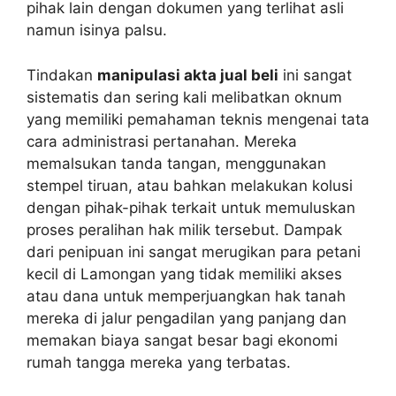
pihak lain dengan dokumen yang terlihat asli
namun isinya palsu.
Tindakan
manipulasi akta jual beli
ini sangat
sistematis dan sering kali melibatkan oknum
yang memiliki pemahaman teknis mengenai tata
cara administrasi pertanahan. Mereka
memalsukan tanda tangan, menggunakan
stempel tiruan, atau bahkan melakukan kolusi
dengan pihak-pihak terkait untuk memuluskan
proses peralihan hak milik tersebut. Dampak
dari penipuan ini sangat merugikan para petani
kecil di Lamongan yang tidak memiliki akses
atau dana untuk memperjuangkan hak tanah
mereka di jalur pengadilan yang panjang dan
memakan biaya sangat besar bagi ekonomi
rumah tangga mereka yang terbatas.