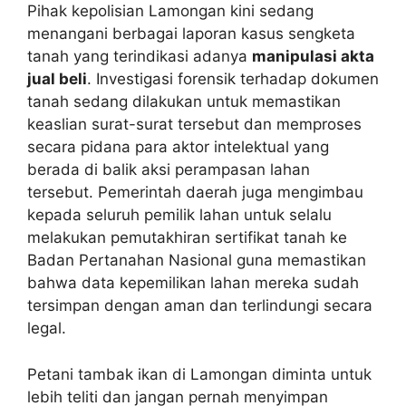
Pihak kepolisian Lamongan kini sedang
menangani berbagai laporan kasus sengketa
tanah yang terindikasi adanya
manipulasi akta
jual beli
. Investigasi forensik terhadap dokumen
tanah sedang dilakukan untuk memastikan
keaslian surat-surat tersebut dan memproses
secara pidana para aktor intelektual yang
berada di balik aksi perampasan lahan
tersebut. Pemerintah daerah juga mengimbau
kepada seluruh pemilik lahan untuk selalu
melakukan pemutakhiran sertifikat tanah ke
Badan Pertanahan Nasional guna memastikan
bahwa data kepemilikan lahan mereka sudah
tersimpan dengan aman dan terlindungi secara
legal.
Petani tambak ikan di Lamongan diminta untuk
lebih teliti dan jangan pernah menyimpan