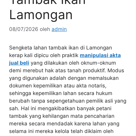
Lamongan
08/07/2026
oleh
admin
Sengketa lahan tambak ikan di Lamongan
kerap kali dipicu oleh praktik
manipulasi akta
jual beli
yang dilakukan oleh oknum-oknum
demi merebut hak atas tanah produktif. Modus
yang digunakan adalah dengan memalsukan
dokumen kepemilikan atau akta notaris,
sehingga kepemilikan lahan secara hukum
berubah tanpa sepengetahuan pemilik asli yang
sah. Hal ini mengakibatkan banyak petani
tambak yang kehilangan mata pencaharian
mereka secara mendadak karena lahan yang
selama ini mereka kelola telah diklaim oleh