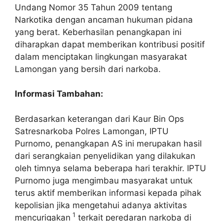
Undang Nomor 35 Tahun 2009 tentang
Narkotika dengan ancaman hukuman pidana
yang berat. Keberhasilan penangkapan ini
diharapkan dapat memberikan kontribusi positif
dalam menciptakan lingkungan masyarakat
Lamongan yang bersih dari narkoba.
Informasi Tambahan:
Berdasarkan keterangan dari Kaur Bin Ops
Satresnarkoba Polres Lamongan, IPTU
Purnomo, penangkapan AS ini merupakan hasil
dari serangkaian penyelidikan yang dilakukan
oleh timnya selama beberapa hari terakhir. IPTU
Purnomo juga mengimbau masyarakat untuk
terus aktif memberikan informasi kepada pihak
kepolisian jika mengetahui adanya aktivitas
1
mencurigakan
terkait peredaran narkoba di