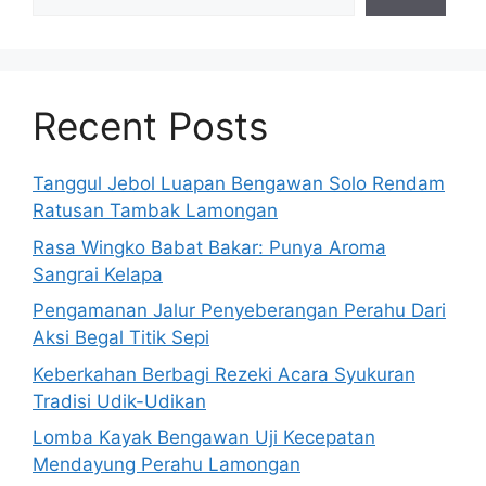
Recent Posts
Tanggul Jebol Luapan Bengawan Solo Rendam
Ratusan Tambak Lamongan
Rasa Wingko Babat Bakar: Punya Aroma
Sangrai Kelapa
Pengamanan Jalur Penyeberangan Perahu Dari
Aksi Begal Titik Sepi
Keberkahan Berbagi Rezeki Acara Syukuran
Tradisi Udik-Udikan
Lomba Kayak Bengawan Uji Kecepatan
Mendayung Perahu Lamongan