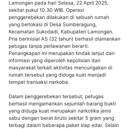
Lamongan pada hari Selasa, 22 April 2025,
sekitar pukul 10.30 WIB. Operasi
penggerebekan dilakukan di sebuah rumah
yang berlokasi di Desa Sumberagung,
Kecamatan Sukodadi, Kabupaten Lamongan.
Pria berinisial AS (32 tahun) berhasil diamankan
petugas tanpa perlawanan berarti.
Penangkapan ini merupakan tindak lanjut dari
informasi yang diperoleh kepolisian dari
masyarakat terkait aktivitas mencurigakan di
rumah tersebut yang diduga kuat menjadi
tempat transaksi narkoba.
Dalam penggerebekan tersebut, petugas
berhasil mengamankan sejumlah barang bukti
yang diduga kuat merupakan narkotika jenis
sabu dengan berat bruto sekitar 5 gram yang
terbagi dalam beberapa paket siap edar. Selain