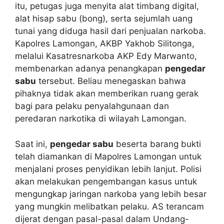
itu, petugas juga menyita alat timbang digital,
alat hisap sabu (bong), serta sejumlah uang
tunai yang diduga hasil dari penjualan narkoba.
Kapolres Lamongan, AKBP Yakhob Silitonga,
melalui Kasatresnarkoba AKP Edy Marwanto,
membenarkan adanya penangkapan
pengedar
sabu
tersebut. Beliau menegaskan bahwa
pihaknya tidak akan memberikan ruang gerak
bagi para pelaku penyalahgunaan dan
peredaran narkotika di wilayah Lamongan.
Saat ini,
pengedar sabu
beserta barang bukti
telah diamankan di Mapolres Lamongan untuk
menjalani proses penyidikan lebih lanjut. Polisi
akan melakukan pengembangan kasus untuk
mengungkap jaringan narkoba yang lebih besar
yang mungkin melibatkan pelaku. AS terancam
dijerat dengan pasal-pasal dalam Undang-