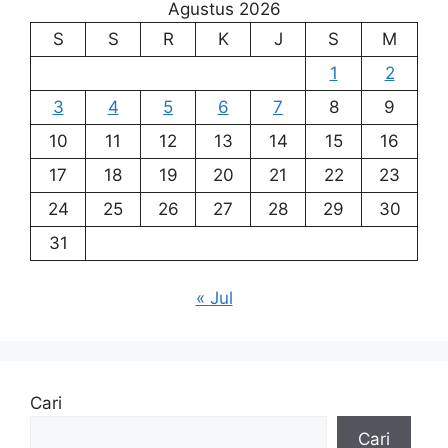
Agustus 2026
S
S
R
K
J
S
M
1
2
3
4
5
6
7
8
9
10
11
12
13
14
15
16
17
18
19
20
21
22
23
24
25
26
27
28
29
30
31
« Jul
Cari
Cari