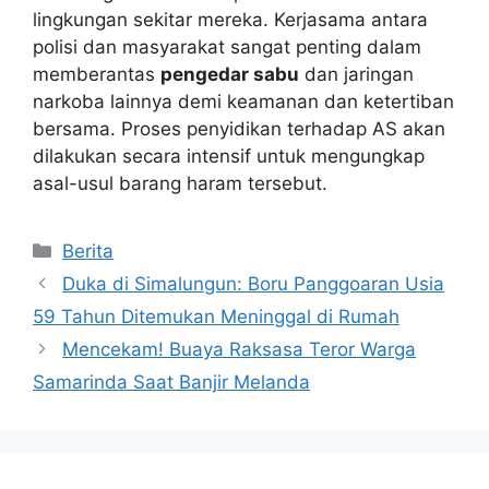
lingkungan sekitar mereka. Kerjasama antara
polisi dan masyarakat sangat penting dalam
memberantas
pengedar sabu
dan jaringan
narkoba lainnya demi keamanan dan ketertiban
bersama. Proses penyidikan terhadap AS akan
dilakukan secara intensif untuk mengungkap
asal-usul barang haram tersebut.
Kategori
Berita
Duka di Simalungun: Boru Panggoaran Usia
59 Tahun Ditemukan Meninggal di Rumah
Mencekam! Buaya Raksasa Teror Warga
Samarinda Saat Banjir Melanda