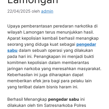
22/04/2025
oleh
admin
Upaya pemberantasan peredaran narkotika di
wilayah Lamongan terus menunjukkan hasil.
Aparat kepolisian kembali berhasil menangkap
seorang yang diduga kuat sebagai
pengedar
sabu
dalam sebuah operasi yang dilakukan
pada hari ini. Penangkapan ini menjadi bukti
komitmen kepolisian dalam memberantas
jaringan narkoba yang meresahkan masyarakat.
Keberhasilan ini juga diharapkan dapat
memberikan efek jera bagi para pelaku lain
yang terlibat dalam bisnis haram ini.
Berhasil Menangkap
pengedar sabu
ini
dilakukan oleh tim Satresnarkoba Polres